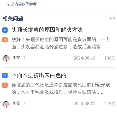
以上内容仅供参考
相关问题
更多
头顶长痘痘的原因和解决方法
您好！头顶长痘痘的原因可能是多方面的。一方
面，头发容易油脂分泌过多，造成毛囊堵塞...
2024-08-10
190次
李霞
下面长痘挤出来白色的
你描述的白色物质通常是皮脂或死细胞积聚形成
的，常见于毛囊炎或粉刺。保持皮肤清洁，...
2024-08-07
225次
李霞